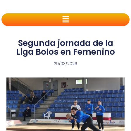
Segunda jornada de la
Liga Bolos en Femenino
29/03/2026