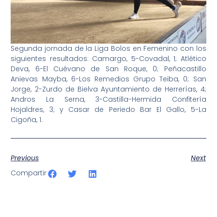
Segunda jornada de la Liga Bolos en Femenino con los
siguientes resultados: Camargo, 5-Covadal, 1; Atlético
Deva, 6-El Cuévano de San Roque, 0; Peñacastillo
Anievas Mayba, 6-Los Remedios Grupo Teiba, 0; San
Jorge, 2-Zurdo de Bielva Ayuntamiento de Herrerías, 4;
Andros La Serna, 3-Castilla-Hermida Confitería
Hojaldres, 3; y Casar de Periedo Bar El Gallo, 5-La
Cigoña, 1.
Previous
Next
Compartir
SportPublic