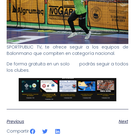
SPORTPUBLIC TV, te ofrece seguir a los equipos de
Balonmano que compiten en categoría nacional.
De forma gratuita en un solo
clic
podrás seguir a todos
los clubes.
Previous
Next
Compartir