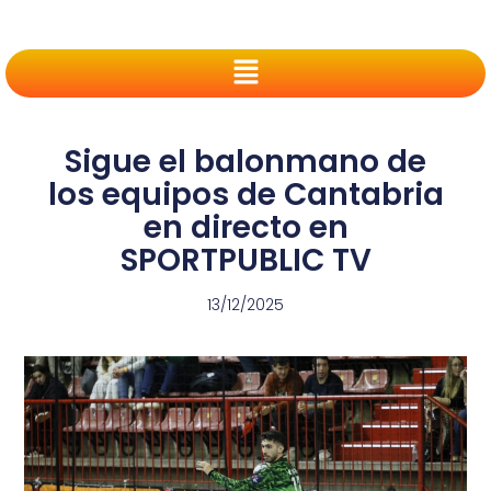
Sigue el balonmano de
los equipos de Cantabria
en directo en
SPORTPUBLIC TV
13/12/2025