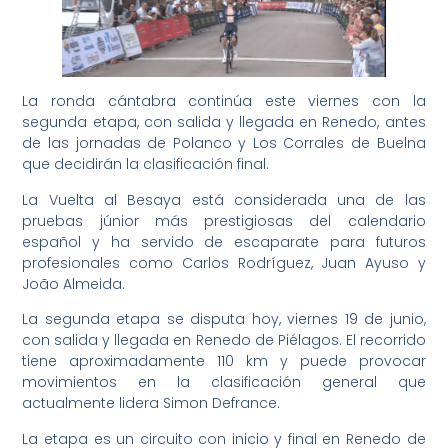
La ronda cántabra continúa este viernes con la
segunda etapa, con salida y llegada en Renedo, antes
de las jornadas de Polanco y Los Corrales de Buelna
que decidirán la clasificación final.
La Vuelta al Besaya está considerada una de las
pruebas júnior más prestigiosas del calendario
español y ha servido de escaparate para futuros
profesionales como Carlos Rodríguez, Juan Ayuso y
João Almeida.
La segunda etapa se disputa hoy, viernes 19 de junio,
con salida y llegada en Renedo de Piélagos. El recorrido
tiene aproximadamente 110 km y puede provocar
movimientos en la clasificación general que
actualmente lidera Simon Defrance.
La etapa es un circuito con inicio y final en Renedo de