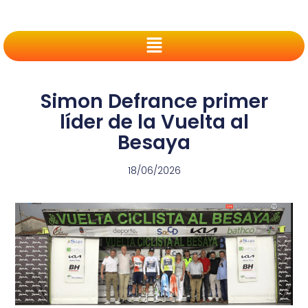
Simon Defrance primer
líder de la Vuelta al
Besaya
18/06/2026