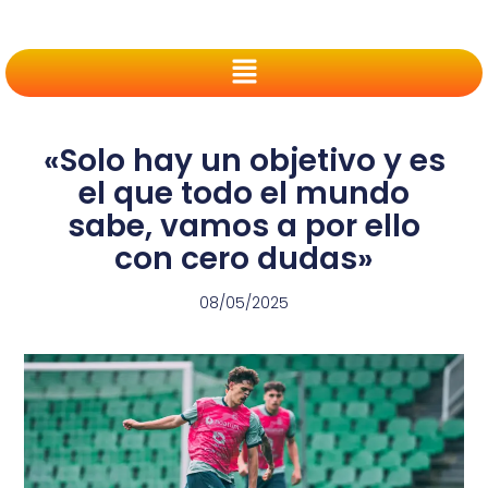
«Solo hay un objetivo y es
el que todo el mundo
sabe, vamos a por ello
con cero dudas»
08/05/2025