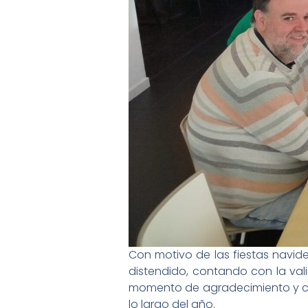
Con motivo de las fiestas navid
distendido, contando con la val
momento de agradecimiento y con
lo largo del año.