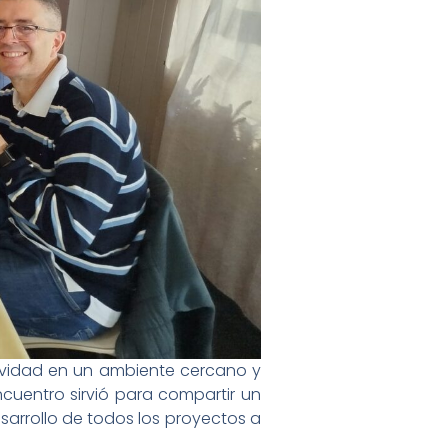
Navidad en un ambiente cercano y
cuentro sirvió para compartir un
arrollo de todos los proyectos a