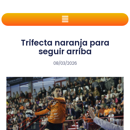
Trifecta naranja para
seguir arriba
08/03/2026