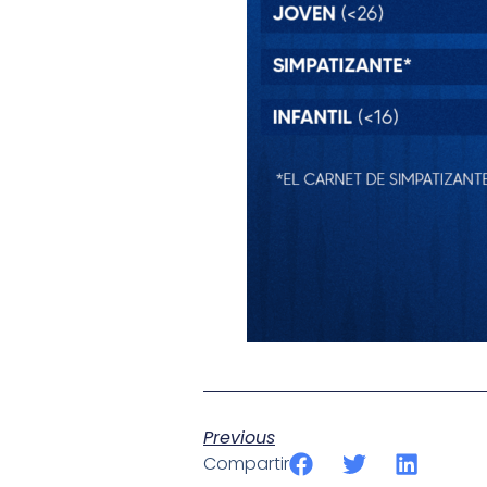
Previous
Compartir