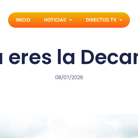
INICIO
NOTICIAS
DIRECTOS TV
ú eres la Deca
08/07/2026