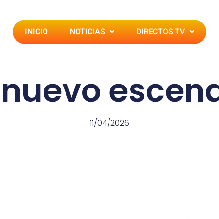
INICIO
NOTICIAS
DIRECTOS TV
 nuevo escena
11/04/2026