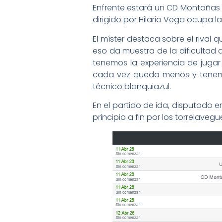
Enfrente estará un CD Montañas de
dirigido por Hilario Vega ocupa la
El míster destaca sobre el rival
eso da muestra de la dificultad 
tenemos la experiencia de jugar 
cada vez queda menos y tenemos
técnico blanquiazul.
En el partido de ida, disputado 
principio a fin por los torrelaveg