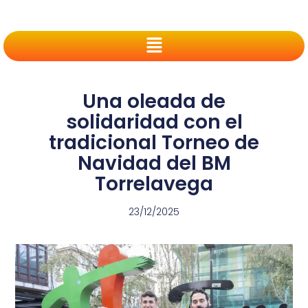
Una oleada de
solidaridad con el
tradicional Torneo de
Navidad del BM
Torrelavega
23/12/2025