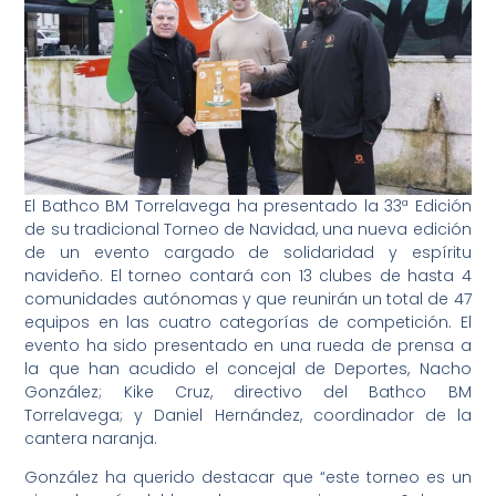
El Bathco BM Torrelavega ha presentado la 33ª Edición
de su tradicional Torneo de Navidad, una nueva edición
de un evento cargado de solidaridad y espíritu
navideño. El torneo contará con 13 clubes de hasta 4
comunidades autónomas y que reunirán un total de 47
equipos en las cuatro categorías de competición. El
evento ha sido presentado en una rueda de prensa a
la que han acudido el concejal de Deportes, Nacho
González; Kike Cruz, directivo del Bathco BM
Torrelavega; y Daniel Hernández, coordinador de la
cantera naranja.
González ha querido destacar que “este torneo es un