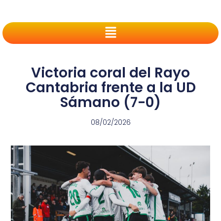
Victoria coral del Rayo
Cantabria frente a la UD
Sámano (7-0)
08/02/2026