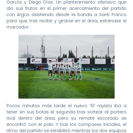
García y Diego Díaz. Un planteamiento ofensivo que
dio sus frutos en el primer acercamiento del partido
con Argos asistiendo desde la banda a Santi Franco
para que, tras recibir y girarse en el área, estrenase el
marcador.
Pocos minutos más tarde el nuevo ‘10’ rayista iba a
tener en sus botas el segundo tras sortear al portero
rival dentro del área, pero su remate escorado se
encontró con el palo. Y tras los compases iniciales, el
ritmo del partido se estabilizó mientras los dos equipos