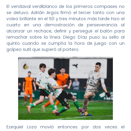
El vendaval verdiblanco de los primeros compases no
se detuvo. Adrián Argos firmó el tercer tanto con una
volea brillante en el 50 y tres minutos más tarde hizo el
cuarto en una demostración de perseverancia al
alcanzar un rechace, definir y perseguir el balón para
remachar sobre la línea. Diego Díaz puso su sello al
quinto cuando se cumplía la hora de juego con un
golpeo sutil que superó al portero.
Ezequiel Loza movió entonces por dos veces el