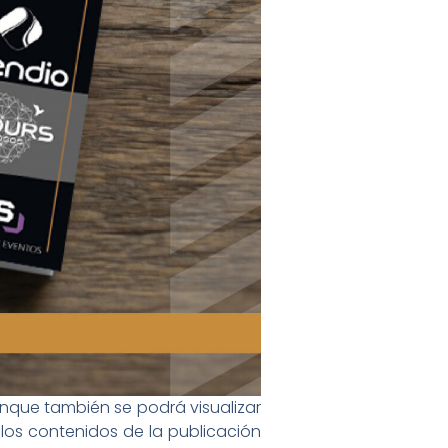
aunque también se podrá visualizar
los contenidos de la publicación