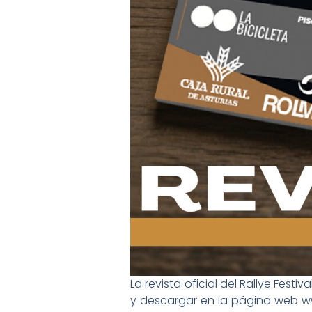
La revista oficial del Rallye Fes
y descargar en la página web ww