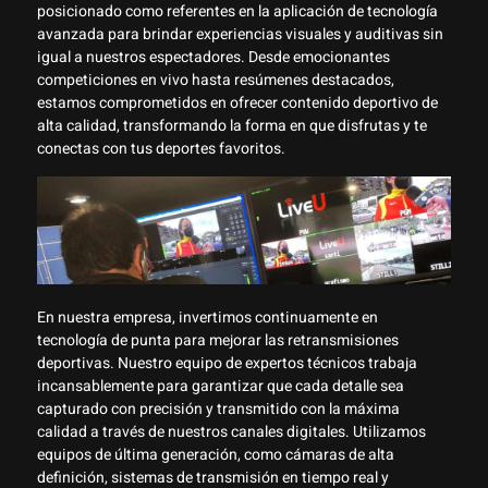
posicionado como referentes en la aplicación de tecnología
avanzada para brindar experiencias visuales y auditivas sin
igual a nuestros espectadores. Desde emocionantes
competiciones en vivo hasta resúmenes destacados,
estamos comprometidos en ofrecer contenido deportivo de
alta calidad, transformando la forma en que disfrutas y te
conectas con tus deportes favoritos.
En nuestra empresa, invertimos continuamente en
tecnología de punta para mejorar las retransmisiones
deportivas. Nuestro equipo de expertos técnicos trabaja
incansablemente para garantizar que cada detalle sea
capturado con precisión y transmitido con la máxima
calidad a través de nuestros canales digitales. Utilizamos
equipos de última generación, como cámaras de alta
definición, sistemas de transmisión en tiempo real y