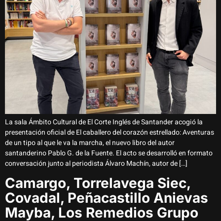
La sala Ámbito Cultural de El Corte Inglés de Santander acogió la
presentación oficial de El caballero del corazón estrellado: Aventuras
de un tipo al que le va la marcha, el nuevo libro del autor
santanderino Pablo G. de la Fuente. El acto se desarrolló en formato
conversación junto al periodista Álvaro Machín, autor de […]
Camargo, Torrelavega Siec,
Covadal, Peñacastillo Anievas
Mayba, Los Remedios Grupo