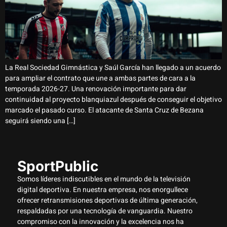
La Real Sociedad Gimnástica y Saúl García han llegado a un acuerdo
para ampliar el contrato que une a ambas partes de cara a la
temporada 2026-27. Una renovación importante para dar
continuidad al proyecto blanquiazul después de conseguir el objetivo
marcado el pasado curso. El atacante de Santa Cruz de Bezana
seguirá siendo una […]
SportPublic
Somos líderes indiscutibles en el mundo de la televisión
digital deportiva. En nuestra empresa, nos enorgullece
ofrecer retransmisiones deportivas de última generación,
respaldadas por una tecnología de vanguardia. Nuestro
compromiso con la innovación y la excelencia nos ha