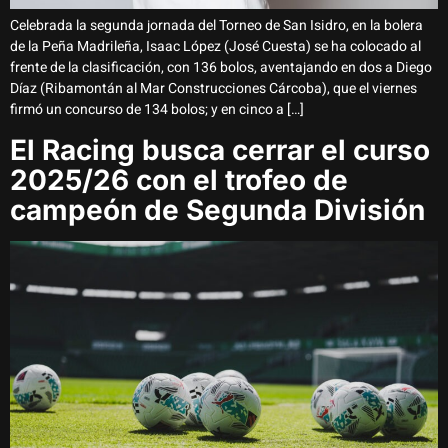
Celebrada la segunda jornada del Torneo de San Isidro, en la bolera
de la Peña Madrileña, Isaac López (José Cuesta) se ha colocado al
frente de la clasificación, con 136 bolos, aventajando en dos a Diego
Díaz (Ribamontán al Mar Construcciones Cárcoba), que el viernes
firmó un concurso de 134 bolos; y en cinco a […]
El Racing busca cerrar el curso
2025/26 con el trofeo de
campeón de Segunda División