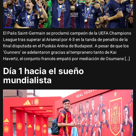
El Paíis Saint-Germain se proclamó campeón de la UEFA Champions
League tras superar al Arsenal por 4-3 en la tanda de penaltis de la
final disputada en el Puskás Aréna de Budapest. A pesar de que los
‘Gunners’ se adelantaron gracias al tempranero tanto de Kai
Havertz, el conjunto francés empató por mediación de Osumane […]
Día 1 hacia el sueño
mundialista