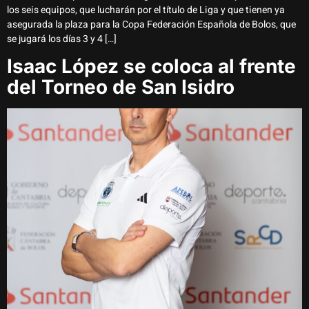
los seis equipos, que lucharán por el título de Liga y que tienen ya
asegurada la plaza para la Copa Federación Española de Bolos, que
se jugará los días 3 y 4 […]
Isaac López se coloca al frente
del Torneo de San Isidro