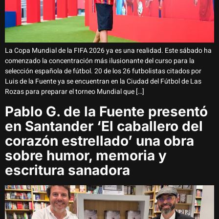
La Copa Mundial de la FIFA 2026 ya es una realidad. Este sábado ha
comenzado la concentración más ilusionante del curso para la
selección española de fútbol. 20 de los 26 futbolistas citados por
Luis de la Fuente ya se encuentran en la Ciudad del Fútbol de Las
Rozas para preparar el torneo Mundial que […]
Pablo G. de la Fuente presentó
en Santander ‘El caballero del
corazón estrellado’ una obra
sobre humor, memoria y
escritura sanadora