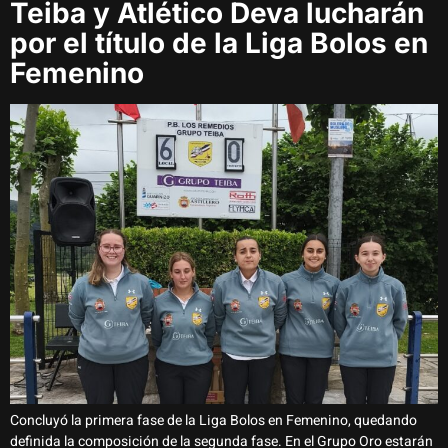
Teiba y Atlético Deva lucharán
por el título de la Liga Bolos en
Femenino
Concluyó la primera fase de la Liga Bolos en Femenino, quedando
definida la composición de la segunda fase. En el Grupo Oro estarán