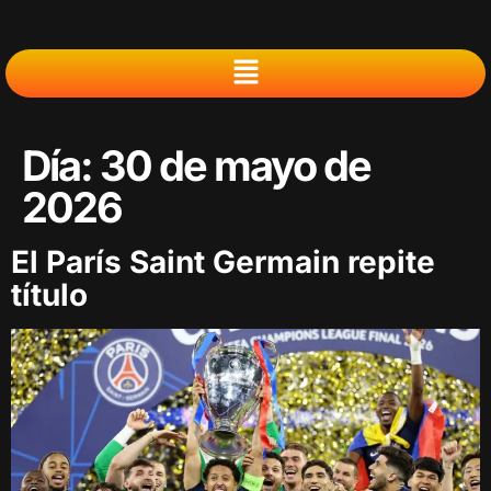
Día:
30 de mayo de
2026
El París Saint Germain repite
título