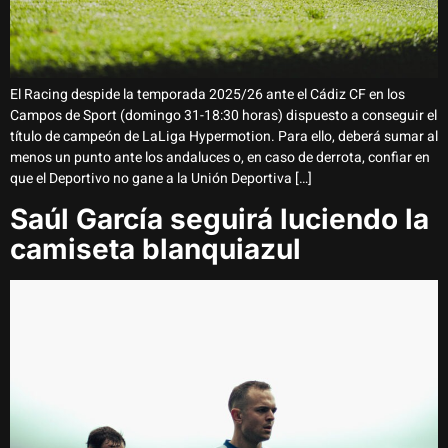
El Racing despide la temporada 2025/26 ante el Cádiz CF en los
Campos de Sport (domingo 31-18:30 horas) dispuesto a conseguir el
título de campeón de LaLiga Hypermotion. Para ello, deberá sumar al
menos un punto ante los andaluces o, en caso de derrota, confiar en
que el Deportivo no gane a la Unión Deportiva […]
Saúl García seguirá luciendo la
camiseta blanquiazul