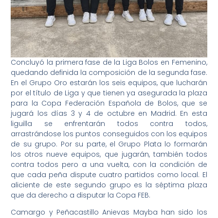
Concluyó la primera fase de la Liga Bolos en Femenino,
quedando definida la composición de la segunda fase.
En el Grupo Oro estarán los seis equipos, que lucharán
por el título de Liga y que tienen ya asegurada la plaza
para la Copa Federación Española de Bolos, que se
jugará los días 3 y 4 de octubre en Madrid. En esta
liguilla se enfrentarán todos contra todos,
arrastrándose los puntos conseguidos con los equipos
de su grupo. Por su parte, el Grupo Plata lo formarán
los otros nueve equipos, que jugarán, también todos
contra todos pero a una vuelta, con la condición de
que cada peña dispute cuatro partidos como local. El
aliciente de este segundo grupo es la séptima plaza
que da derecho a disputar la Copa FEB.
Camargo y Peñacastillo Anievas Mayba han sido los