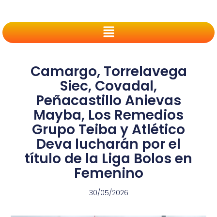
Camargo, Torrelavega
Siec, Covadal,
Peñacastillo Anievas
Mayba, Los Remedios
Grupo Teiba y Atlético
Deva lucharán por el
título de la Liga Bolos en
Femenino
30/05/2026