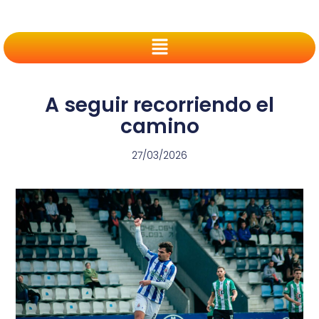
A seguir recorriendo el
camino
27/03/2026