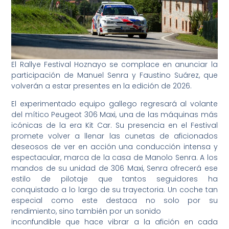
El Rallye Festival Hoznayo se complace en anunciar la
participación de Manuel Senra y Faustino Suárez, que
volverán a estar presentes en la edición de 2026.
El experimentado equipo gallego regresará al volante
del mítico Peugeot 306 Maxi, una de las máquinas más
icónicas de la era Kit Car. Su presencia en el Festival
promete volver a llenar las cunetas de aficionados
deseosos de ver en acción una conducción intensa y
espectacular, marca de la casa de Manolo Senra. A los
mandos de su unidad de 306 Maxi, Senra ofrecerá ese
estilo de pilotaje que tantos seguidores ha
conquistado a lo largo de su trayectoria. Un coche tan
especial como este destaca no solo por su
rendimiento, sino también por un sonido
inconfundible que hace vibrar a la afición en cada