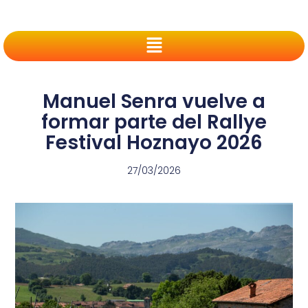
Manuel Senra vuelve a
formar parte del Rallye
Festival Hoznayo 2026
27/03/2026