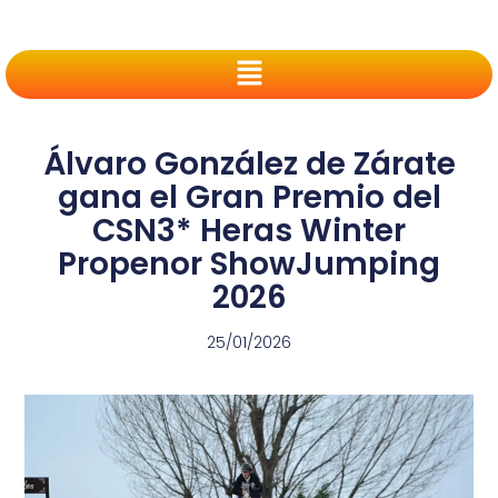
Álvaro González de Zárate
gana el Gran Premio del
CSN3* Heras Winter
Propenor ShowJumping
2026
25/01/2026