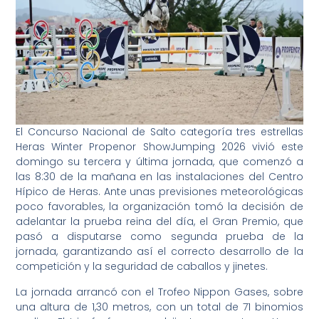
El Concurso Nacional de Salto categoría tres estrellas
Heras Winter Propenor ShowJumping 2026 vivió este
domingo su tercera y última jornada, que comenzó a
las 8:30 de la mañana en las instalaciones del Centro
Hípico de Heras. Ante unas previsiones meteorológicas
poco favorables, la organización tomó la decisión de
adelantar la prueba reina del día, el Gran Premio, que
pasó a disputarse como segunda prueba de la
jornada, garantizando así el correcto desarrollo de la
competición y la seguridad de caballos y jinetes.
La jornada arrancó con el Trofeo Nippon Gases, sobre
una altura de 1,30 metros, con un total de 71 binomios