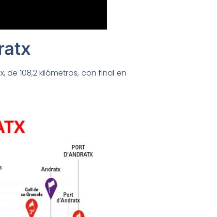
ratx
 de 108,2 kilómetros, con final en