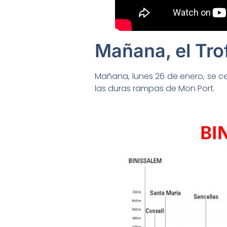
Mañana, el Tro
Mañana, lunes 26 de enero, se cer
las duras rampas de Mon Port.