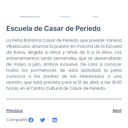
Escuela de Casar de Periedo
La Peña Bolística Casar de Periedo, que preside Vanesa
Villaescusa, anuncia la puesta en marcha de la Escuela
de Bolos, dirigida a niños y niñas de 6 a 14 años. Los
entrenamientos serán semanales, que se desarrollarán
de mayo a julio, ambos inclusive. De cara a conocer
todos los pormenores de esta actividad, la peña
convoca a los padres de los interesados a una
reunión, que está prevista para el 13 de abril, a las 19.00
horas, en el Centro Cultural de Casar de Periedo.
Previous
Next
Compartir