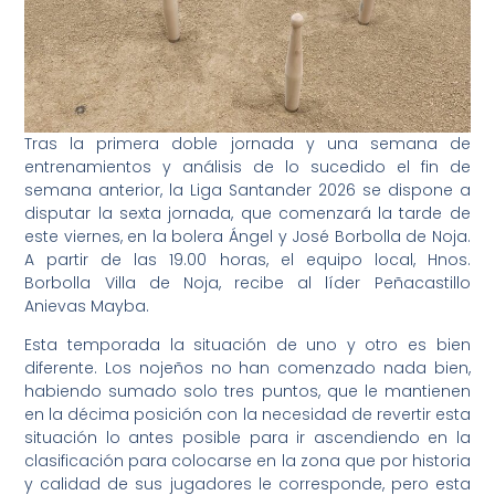
Tras la primera doble jornada y una semana de
entrenamientos y análisis de lo sucedido el fin de
semana anterior, la Liga Santander 2026 se dispone a
disputar la sexta jornada, que comenzará la tarde de
este viernes, en la bolera Ángel y José Borbolla de Noja.
A partir de las 19.00 horas, el equipo local, Hnos.
Borbolla Villa de Noja, recibe al líder Peñacastillo
Anievas Mayba.
Esta temporada la situación de uno y otro es bien
diferente. Los nojeños no han comenzado nada bien,
habiendo sumado solo tres puntos, que le mantienen
en la décima posición con la necesidad de revertir esta
situación lo antes posible para ir ascendiendo en la
clasificación para colocarse en la zona que por historia
y calidad de sus jugadores le corresponde, pero esta