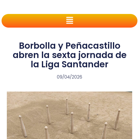
Borbolla y Peñacastillo
abren la sexta jornada de
la Liga Santander
09/04/2026