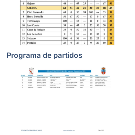
Programa de partidos