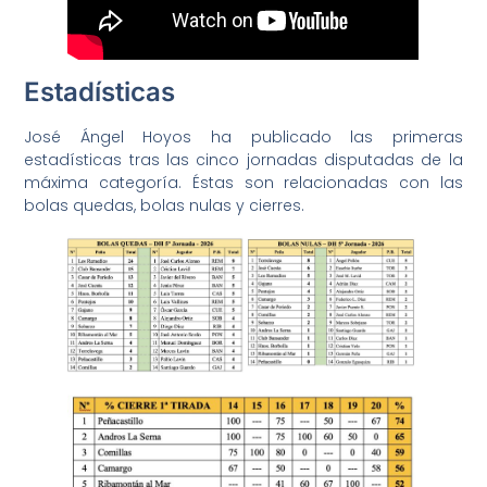
Estadísticas
José Ángel Hoyos ha publicado las primeras
estadísticas tras las cinco jornadas disputadas de la
máxima categoría. Éstas son relacionadas con las
bolas quedas, bolas nulas y cierres.