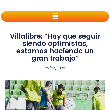
Villalibre: “Hay que seguir
siendo optimistas,
estamos haciendo un
gran trabajo”
09/04/2026