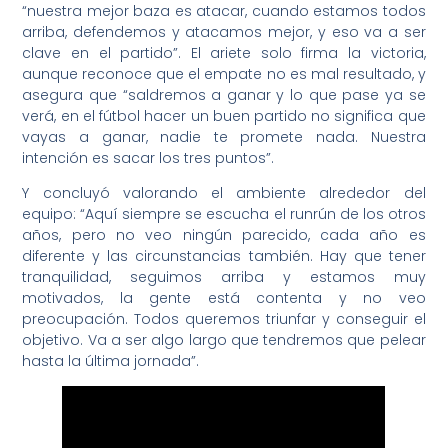
“nuestra mejor baza es atacar, cuando estamos todos
arriba, defendemos y atacamos mejor, y eso va a ser
clave en el partido”. El ariete solo firma la victoria,
aunque reconoce que el empate no es mal resultado, y
asegura que “saldremos a ganar y lo que pase ya se
verá, en el fútbol hacer un buen partido no significa que
vayas a ganar, nadie te promete nada. Nuestra
intención es sacar los tres puntos”.
Y concluyó valorando el ambiente alrededor del
equipo: “Aquí siempre se escucha el runrún de los otros
años, pero no veo ningún parecido, cada año es
diferente y las circunstancias también. Hay que tener
tranquilidad, seguimos arriba y estamos muy
motivados, la gente está contenta y no veo
preocupación. Todos queremos triunfar y conseguir el
objetivo. Va a ser algo largo que tendremos que pelear
hasta la última jornada”.