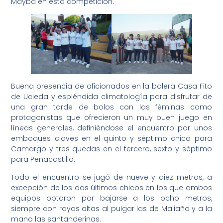
Mayba en esta competición.
Buena presencia de aficionados en la bolera Casa Fito
de Ucieda y espléndida climatología para disfrutar de
una gran tarde de bolos con las féminas como
protagonistas que ofrecieron un muy buen juego en
líneas generales, definiéndose el encuentro por unos
emboques claves en el quinto y séptimo chico para
Camargo y tres quedas en el tercero, sexto y séptimo
para Peñacastillo.
Todo el encuentro se jugó de nueve y diez metros, a
excepción de los dos últimos chicos en los que ambos
equipos optaron por bajarse a los ocho metros,
siempre con rayas altas al pulgar las de Maliaño y a la
mano las santanderinas.