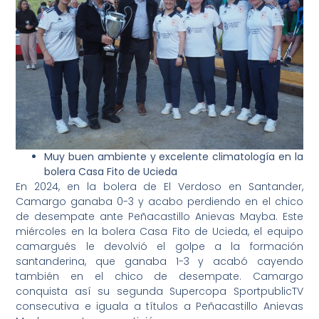
Muy buen ambiente y excelente climatología en la
bolera Casa Fito de Ucieda
En 2024, en la bolera de El Verdoso en Santander,
Camargo ganaba 0-3 y acabo perdiendo en el chico
de desempate ante Peñacastillo Anievas Mayba. Este
miércoles en la bolera Casa Fito de Ucieda, el equipo
camargués le devolvió el golpe a la formación
santanderina, que ganaba 1-3 y acabó cayendo
también en el chico de desempate. Camargo
conquista así su segunda Supercopa SportpublicTV
consecutiva e iguala a títulos a Peñacastillo Anievas