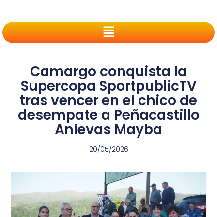
Camargo conquista la
Supercopa SportpublicTV
tras vencer en el chico de
desempate a Peñacastillo
Anievas Mayba
20/05/2026