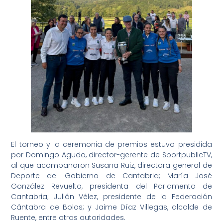
El torneo y la ceremonia de premios estuvo presidida
por Domingo Agudo, director-gerente de SportpublicTV,
al que acompañaron Susana Ruiz, directora general de
Deporte del Gobierno de Cantabria; María José
González Revuelta, presidenta del Parlamento de
Cantabria; Julián Vélez, presidente de la Federación
Cántabra de Bolos; y Jaime Díaz Villegas, alcalde de
Ruente, entre otras autoridades.