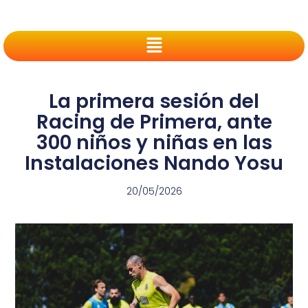
La primera sesión del
Racing de Primera, ante
300 niños y niñas en las
Instalaciones Nando Yosu
20/05/2026