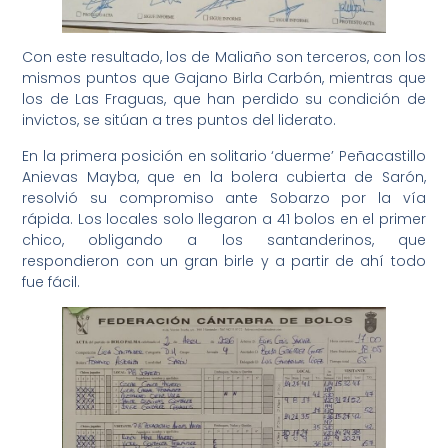
Con este resultado, los de Maliaño son terceros, con los
mismos puntos que Gajano Birla Carbón, mientras que
los de Las Fraguas, que han perdido su condición de
invictos, se sitúan a tres puntos del liderato.
En la primera posición en solitario ‘duerme’ Peñacastillo
Anievas Mayba, que en la bolera cubierta de Sarón,
resolvió su compromiso ante Sobarzo por la vía
rápida. Los locales solo llegaron a 41 bolos en el primer
chico, obligando a los santanderinos, que
respondieron con un gran birle y a partir de ahí todo
fue fácil.