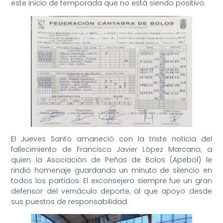
este inicio de temporada que no está siendo positivo.
El Jueves Santo amaneció con la triste noticia del
fallecimiento de Francisco Javier López Marcano, a
quien la Asociación de Peñas de Bolos (Apebol) le
rindió homenaje guardando un minuto de silencio en
todos los partidos. El exconsejero siempre fue un gran
defensor del vernáculo deporte, al que apoyo desde
sus puestos de responsabilidad.