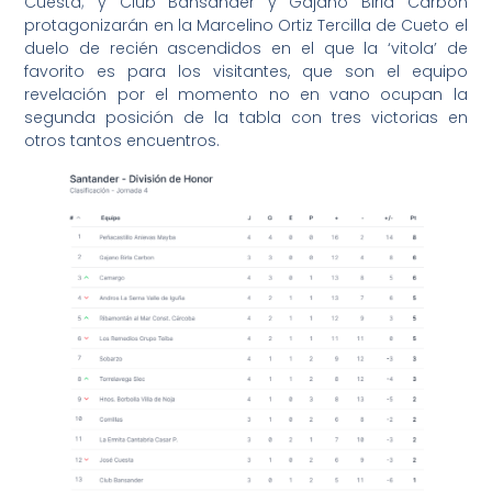
Cuesta; y Club Bansander y Gajano Birla Carbón
protagonizarán en la Marcelino Ortiz Tercilla de Cueto el
duelo de recién ascendidos en el que la ‘vitola’ de
favorito es para los visitantes, que son el equipo
revelación por el momento no en vano ocupan la
segunda posición de la tabla con tres victorias en
otros tantos encuentros.