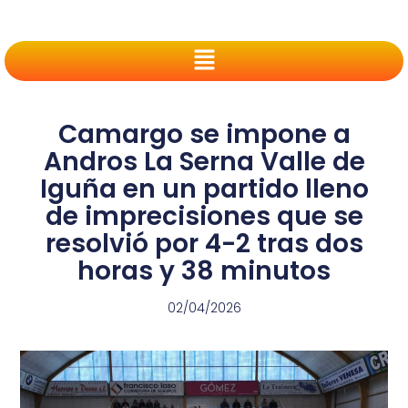
Camargo se impone a
Andros La Serna Valle de
Iguña en un partido lleno
de imprecisiones que se
resolvió por 4-2 tras dos
horas y 38 minutos
02/04/2026