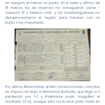
se aseguró al menos un punto. En el sexto y último, de
18 metros, los de Guarnizo no consiguieron cerrar -
subieron 15 y birlaron mal- y los torrelaveguenses no
desaprovecharon el ‘regalo’ para hacerse con un
punto muy importante.
Por último, Ribamontán al Mar Construcciones Cárcoba
se impuso en Noja a Hermanos Borbolla, que llegó a ir
perdiendo por 1-3 y finalmente pudo ‘maquillar’ el
resultado (2-4), aunque esto no le sirve para nada en