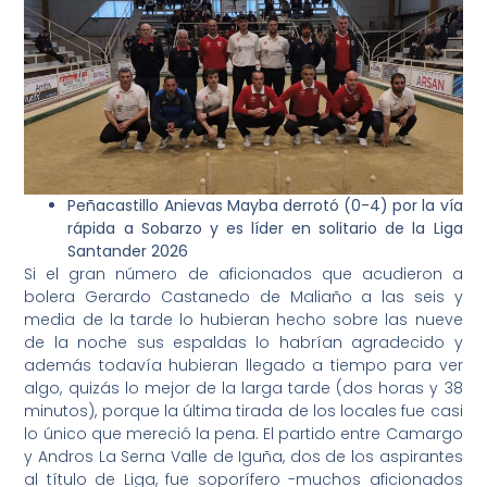
Peñacastillo Anievas Mayba derrotó (0-4) por la vía
rápida a Sobarzo y es líder en solitario de la Liga
Santander 2026
Si el gran número de aficionados que acudieron a
bolera Gerardo Castanedo de Maliaño a las seis y
media de la tarde lo hubieran hecho sobre las nueve
de la noche sus espaldas lo habrían agradecido y
además todavía hubieran llegado a tiempo para ver
algo, quizás lo mejor de la larga tarde (dos horas y 38
minutos), porque la última tirada de los locales fue casi
lo único que mereció la pena. El partido entre Camargo
y Andros La Serna Valle de Iguña, dos de los aspirantes
al título de Liga, fue soporífero -muchos aficionados