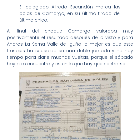
El colegiado Alfredo Escandón marca las
bolas de Camargo, en su última tirada del
último chico.
Al final del choque Camargo valoraba muy
positivamente el resultado después de lo visto y para
Andros La Serna Valle de Iguña lo mejor es que este
traspiés ha sucedido en una doble jornada y no hay
tiempo para darle muchas vueltas, porque el sábado
hay otro encuentro y es en lo que hay que centrarse.