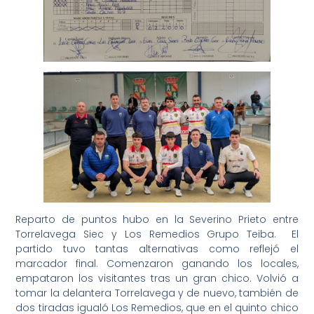
Reparto de puntos hubo en la Severino Prieto entre
Torrelavega Siec y Los Remedios Grupo Teiba. El
partido tuvo tantas alternativas como reflejó el
marcador final. Comenzaron ganando los locales,
empataron los visitantes tras un gran chico. Volvió a
tomar la delantera Torrelavega y de nuevo, también de
dos tiradas igualó Los Remedios, que en el quinto chico