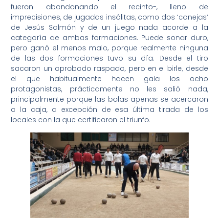
fueron abandonando el recinto-, lleno de
imprecisiones, de jugadas insólitas, como dos ‘conejas’
de Jesús Salmón y de un juego nada acorde a la
categoría de ambas formaciones. Puede sonar duro,
pero ganó el menos malo, porque realmente ninguna
de las dos formaciones tuvo su día. Desde el tiro
sacaron un aprobado raspado, pero en el birle, desde
el que habitualmente hacen gala los ocho
protagonistas, prácticamente no les salió nada,
principalmente porque las bolas apenas se acercaron
a la caja, a excepción de esa última tirada de los
locales con la que certificaron el triunfo.