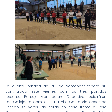
La cuarta jornada de la Liga Santander tendrá su
continuidad este viernes con los tres partidos
restantes. Pontejos Manufacturas Deportivas recibirá en
Las Callejas a Comillas; La Ermita Cantabria Casar de
Periedo se verás las caras en casa frente a José