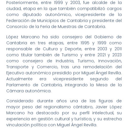
Posteriormente, entre 1999 y 2003, fue alcalde de la
ciudad, etapa en la que también compatibilizó cargos
como diputado autonómico, vicepresidente de la
Federación de Municipios de Cantabria y presidente del
Consorcio de la Feria de Muestras de Cantabria.
López Marcano ha sido consejero del Gobierno de
Cantabria en tres etapas, entre 1995 y 1999 como
responsable de Cultura y Deporte, entre 2003 y 2011
como titular también de Turismo y entre 2021 y 2023
como consejero de Industria, Turismo, Innovación,
Transporte y Comercio, tras una remodelación del
Ejecutivo autonómico presidido por Miguel Ángel Revilla.
Actualmente era vicepresidente segundo del
Parlamento de Cantabria, integrando la Mesa de la
Cámara autonómica.
Considerado durante años una de las figuras de
mayor peso del regionalismo cántabro, Javier López
Marcano ha destacado por su perfil intelectual, su
experiencia en gestión cultural y turística, y su estrecha
vinculación política con Miguel Ángel Revilla.