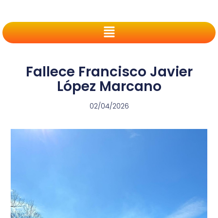
Fallece Francisco Javier
López Marcano
02/04/2026