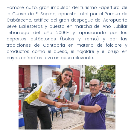
Hombre culto, gran impulsor del turismo -apertura de
la Cueva de El Soplao, apuesta total por el Parque de
Cabárceno, artífice del gran despegue del Aeropuerto
Seve Ballesteros y puesta en marcha del Año Jubilar
Lebaniego del año 2006- y apasionado por los
deportes autóctonos (bolos y remo) y por las
tradiciones de Cantabria en materia de folclore y
productos como el queso, el hojaldre y el orujo, en
cuyas cofradías tuvo un peso relevante.