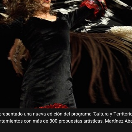
presentado una nueva edición del programa ‘Cultura y Territorio 
yuntamientos con más de 300 propuestas artísticas. Martínez A