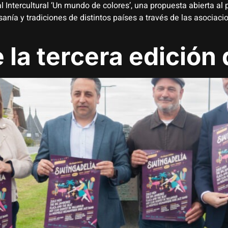
 Intercultural ‘Un mundo de colores’, una propuesta abierta al 
nía y tradiciones de distintos países a través de las asociacio
 la tercera edición