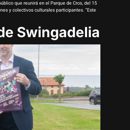
público que reunirá en el Parque de Cros, del 15
nes y colectivos culturales participantes. “Este
 de Swingadelia