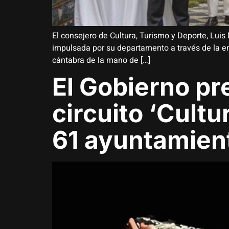
El consejero de Cultura, Turismo y Deporte, Luis 
impulsada por su departamento a través de la em
cántabra de la mano de […]
El Gobierno pr
circuito ‘Cultu
61 ayuntamien