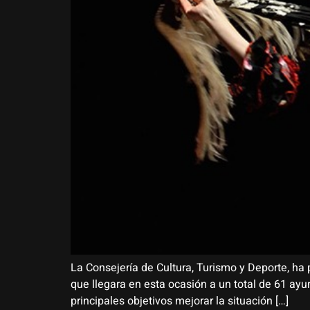
La Consejería de Cultura, Turismo y Deporte, ha 
que llegara en esta ocasión a un total de 61 a
principales objetivos mejorar la situación […]