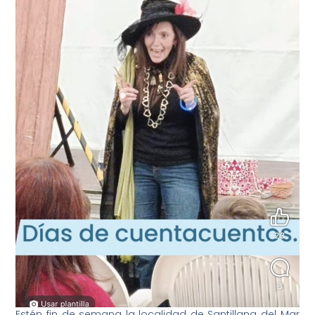
Estén fin de semana la localidad de Santillana del Mar