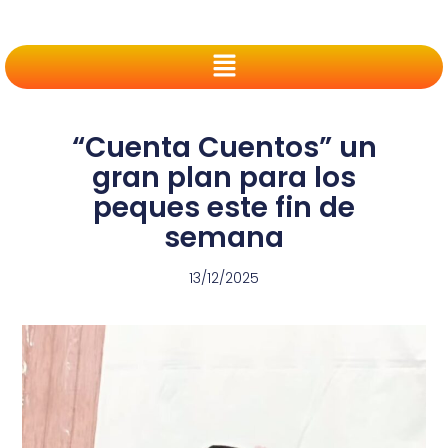
“Cuenta Cuentos” un
gran plan para los
peques este fin de
semana
13/12/2025