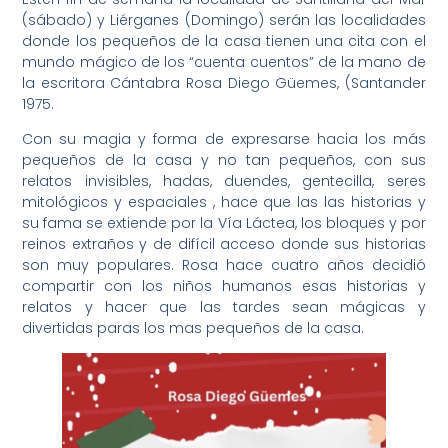
(sábado) y Liérganes (Domingo) serán las localidades
donde los pequeños de la casa tienen una cita con el
mundo mágico de los “cuenta cuentos” de la mano de
la escritora Cántabra Rosa Diego Güemes, (Santander
1975.
Con su magia y forma de expresarse hacia los más
pequeños de la casa y no tan pequeños, con sus
relatos invisibles, hadas, duendes, gentecilla, seres
mitológicos y espaciales , hace que las las historias y
su fama se extiende por la Vía Láctea, los bloques y por
reinos extraños y de difícil acceso donde sus historias
son muy populares. Rosa hace cuatro años decidió
compartir con los niños humanos esas historias y
relatos y hacer que las tardes sean mágicas y
divertidas paras los mas pequeños de la casa.