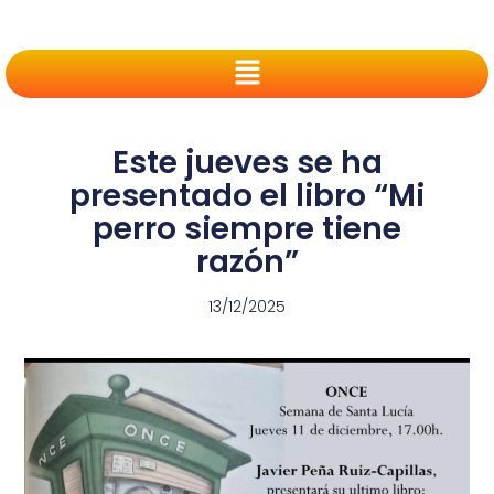
Este jueves se ha
presentado el libro “Mi
perro siempre tiene
razón”
13/12/2025