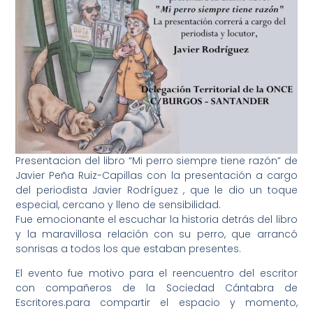
Presentacion del libro “Mi perro siempre tiene razón” de
Javier Peña Ruiz-Capillas con la presentación a cargo
del periodista Javier Rodríguez , que le dio un toque
especial, cercano y lleno de sensibilidad.
Fue emocionante el escuchar la historia detrás del libro
y la maravillosa relación con su perro, que arrancó
sonrisas a todos los que estaban presentes.
El evento fue motivo para el reencuentro del escritor
con compañeros de la Sociedad Cántabra de
Escritores.para compartir el espacio y momento,