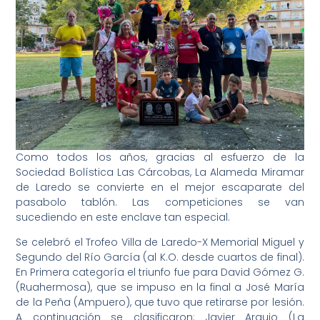
Como todos los años, gracias al esfuerzo de la
Sociedad Bolística Las Cárcobas, La Alameda Miramar
de Laredo se convierte en el mejor escaparate del
pasabolo tablón. Las competiciones se van
sucediendo en este enclave tan especial.
Se celebró el Trofeo Villa de Laredo-X Memorial Miguel y
Segundo del Río García (al K.O. desde cuartos de final).
En Primera categoría el triunfo fue para David Gómez G.
(Ruahermosa), que se impuso en la final a José María
de la Peña (Ampuero), que tuvo que retirarse por lesión.
A continuación se clasificaron: Javier Araujo (La