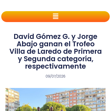
David Gómez G. y Jorge
Abajo ganan el Trofeo
Villa de Laredo de Primera
y Segunda categoría,
respectivamente
09/07/2026