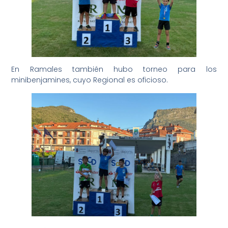
En Ramales también hubo torneo para los
minibenjamines, cuyo Regional es oficioso.