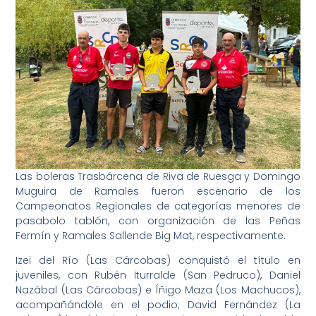
Las boleras Trasbárcena de Riva de Ruesga y Domingo
Muguira de Ramales fueron escenario de los
Campeonatos Regionales de categorías menores de
pasabolo tablón, con organización de las Peñas
Fermín y Ramales Sallende Big Mat, respectivamente.
Izei del Río (Las Cárcobas) conquistó el título en
juveniles, con Rubén Iturralde (San Pedruco), Daniel
Nazábal (Las Cárcobas) e Íñigo Maza (Los Machucos),
acompañándole en el podio; David Fernández (La