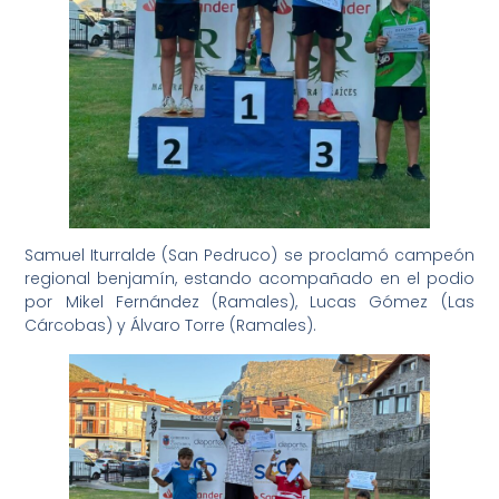
Samuel Iturralde (San Pedruco) se proclamó campeón
regional benjamín, estando acompañado en el podio
por Mikel Fernández (Ramales), Lucas Gómez (Las
Cárcobas) y Álvaro Torre (Ramales).