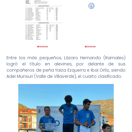
Entre los más pequeños, Lázaro Hernando (Ramales)
logró el título en alevines, por delante de sus
compañeros de peña Yaiza Ezquerra e Ibai Ortiz, siendo
Adei Munsuri (Valle de Villaverde), el cuarto clasificado.