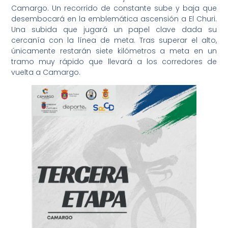
Camargo. Un recorrido de constante sube y baja que
desembocará en la emblemática ascensión a El Churi.
Una subida que jugará un papel clave dada su
cercanía con la línea de meta. Tras superar el alto,
únicamente restarán siete kilómetros a meta en un
tramo muy rápido que llevará a los corredores de
vuelta a Camargo.