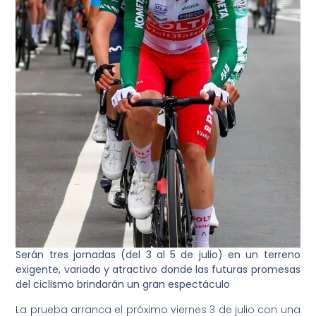
Serán tres jornadas (del 3 al 5 de julio) en un terreno
exigente, variado y atractivo donde las futuras promesas
del ciclismo brindarán un gran espectáculo
La prueba arranca el próximo viernes 3 de julio con una