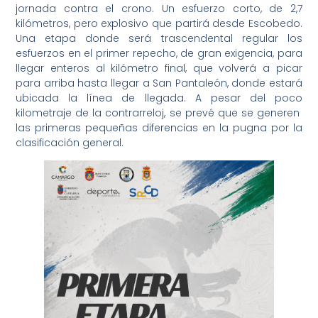
jornada contra el crono. Un esfuerzo corto, de 2,7
kilómetros, pero explosivo que partirá desde Escobedo.
Una etapa donde será trascendental regular los
esfuerzos en el primer repecho, de gran exigencia, para
llegar enteros al kilómetro final, que volverá a picar
para arriba hasta llegar a San Pantaleón, donde estará
ubicada la línea de llegada. A pesar del poco
kilometraje de la contrarreloj, se prevé que se generen
las primeras pequeñas diferencias en la pugna por la
clasificación general.