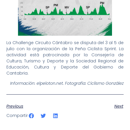
La Challenge Circuito Cántabro se disputa del 3 al 5 de
julio con la organización de la Peña Ciclista Sprint. La
actividad está patrocinada por la Consejería de
Cultura, Turismo y Deporte y la Sociedad Regional de
Educación, Cultura y Deporte del Gobierno de
Cantabria.
Información: elpeloton.net. Fotografía: Ciclismo González
Previous
Next
Compartir