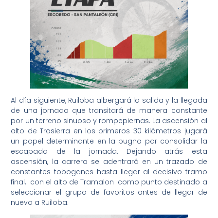
Al día siguiente, Ruiloba albergará la salida y la llegada
de una jornada que transitará de manera constante
por un terreno sinuoso y rompepiernas. La ascensión al
alto de Trasierra en los primeros 30 kilómetros jugará
un papel determinante en la pugna por consolidar la
escapada de la jornada. Dejando atrás esta
ascensión, la carrera se adentrará en un trazado de
constantes toboganes hasta llegar al decisivo tramo
final, con el alto de Tramalon como punto destinado a
seleccionar el grupo de favoritos antes de llegar de
nuevo a Ruiloba.