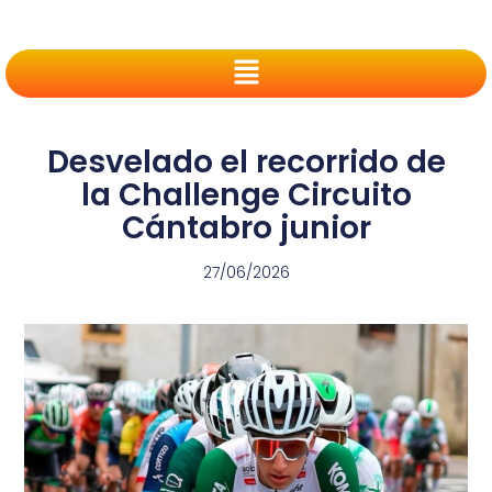
Desvelado el recorrido de
la Challenge Circuito
Cántabro junior
27/06/2026