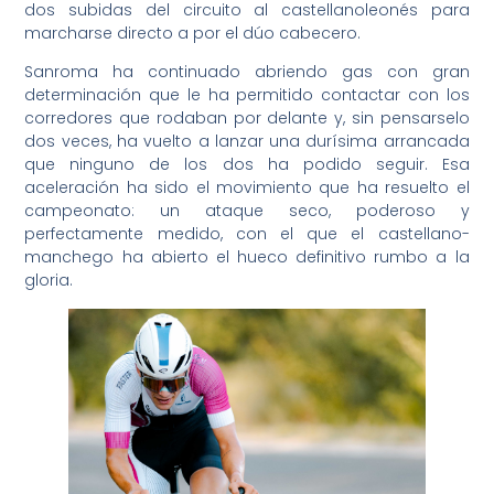
dos subidas del circuito al castellanoleonés para
marcharse directo a por el dúo cabecero.
Sanroma ha continuado abriendo gas con gran
determinación que le ha permitido contactar con los
corredores que rodaban por delante y, sin pensarselo
dos veces, ha vuelto a lanzar una durísima arrancada
que ninguno de los dos ha podido seguir. Esa
aceleración ha sido el movimiento que ha resuelto el
campeonato: un ataque seco, poderoso y
perfectamente medido, con el que el castellano-
manchego ha abierto el hueco definitivo rumbo a la
gloria.