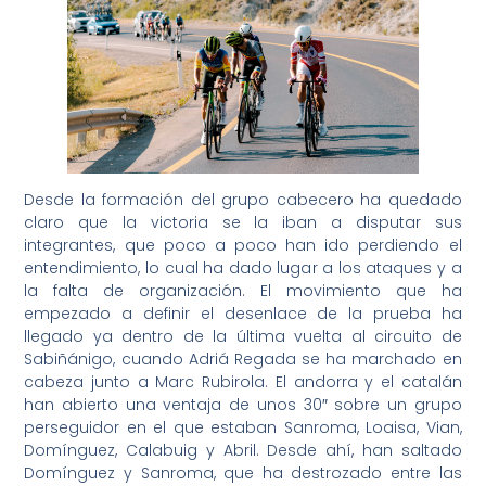
Desde la formación del grupo cabecero ha quedado
claro que la victoria se la iban a disputar sus
integrantes, que poco a poco han ido perdiendo el
entendimiento, lo cual ha dado lugar a los ataques y a
la falta de organización. El movimiento que ha
empezado a definir el desenlace de la prueba ha
llegado ya dentro de la última vuelta al circuito de
Sabiñánigo, cuando Adriá Regada se ha marchado en
cabeza junto a Marc Rubirola. El andorra y el catalán
han abierto una ventaja de unos 30″ sobre un grupo
perseguidor en el que estaban Sanroma, Loaisa, Vian,
Domínguez, Calabuig y Abril. Desde ahí, han saltado
Domínguez y Sanroma, que ha destrozado entre las