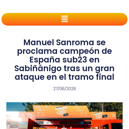
Manuel Sanroma se
proclama campeón de
España sub23 en
Sabiñánigo tras un gran
ataque en el tramo final
27/06/2026