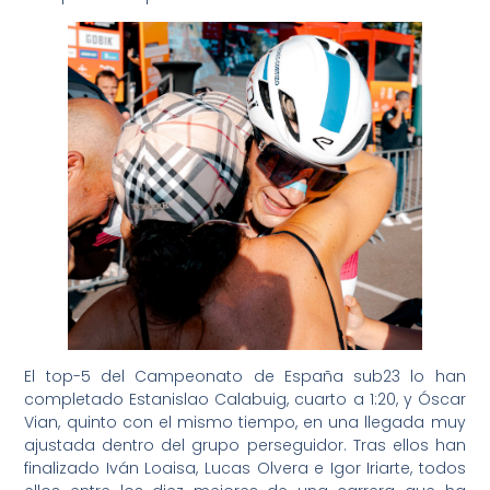
El top-5 del Campeonato de España sub23 lo han
completado Estanislao Calabuig, cuarto a 1:20, y Óscar
Vian, quinto con el mismo tiempo, en una llegada muy
ajustada dentro del grupo perseguidor. Tras ellos han
finalizado Iván Loaisa, Lucas Olvera e Igor Iriarte, todos