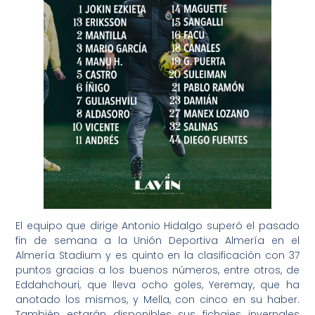
El equipo que dirige Antonio Hidalgo superó el pasado
fin de semana a la Unión Deportiva Almería en el
Almería Stadium y es quinto en la clasificación con 37
puntos gracias a los buenos números, entre otros, de
Eddahchouri, que lleva ocho goles, Yeremay, que ha
anotado los mismos, y Mella, con cinco en su haber.
También estarán disponibles sus fichajes invernales