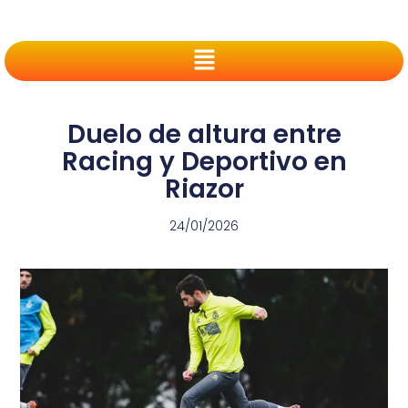
Duelo de altura entre
Racing y Deportivo en
Riazor
24/01/2026