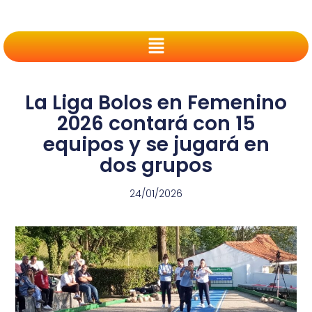
La Liga Bolos en Femenino
2026 contará con 15
equipos y se jugará en
dos grupos
24/01/2026