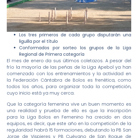
Los tres primeros de cada grupo disputarán una
liguilla por el título
Conformados por sorteo los grupos de la Liga
Regional de Primera categoría
El mes de enero da sus últimos coletazos. A pesar del
frío la mayoría de las peñas de la Liga Apebol ya han
comenzado con los entrenamientos y la actividad en
la Federación Cántabra de Bolos es frenética, como
todos los años, para organizar toda la competición,
cuyo inicio está ya muy cerca.
Que la categoría femenina vive un buen momento es
una realidad y prueba de ello es que la inscripción
para la Liga Bolos en Femenino ha crecido en dos
equipos, es decir, que este año en la competición de la
regularidad habrá 15 formaciones, debutando la PB San
Jorge de Vispieres y PB Cuévano de San Roque de