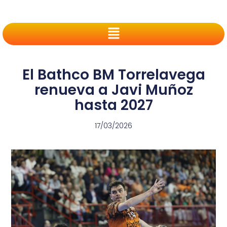
El Bathco BM Torrelavega
renueva a Javi Muñoz
hasta 2027
17/03/2026