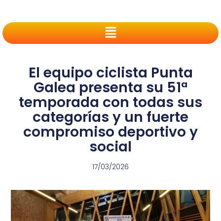
El equipo ciclista Punta
Galea presenta su 51ª
temporada con todas sus
categorías y un fuerte
compromiso deportivo y
social
17/03/2026