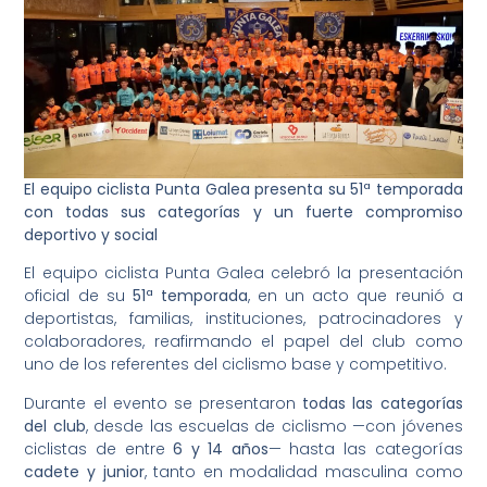
El equipo ciclista Punta Galea presenta su 51ª temporada
con todas sus categorías y un fuerte compromiso
deportivo y social
El equipo ciclista Punta Galea celebró la presentación
oficial de su
51ª temporada
, en un acto que reunió a
deportistas, familias, instituciones, patrocinadores y
colaboradores, reafirmando el papel del club como
uno de los referentes del ciclismo base y competitivo.
Durante el evento se presentaron
todas las categorías
del club
, desde las escuelas de ciclismo —con jóvenes
ciclistas de entre
6 y 14 años
— hasta las categorías
cadete y junior
, tanto en modalidad masculina como