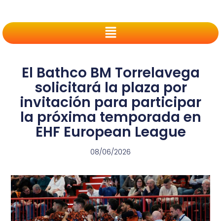
El Bathco BM Torrelavega
solicitará la plaza por
invitación para participar
la próxima temporada en
EHF European League
08/06/2026