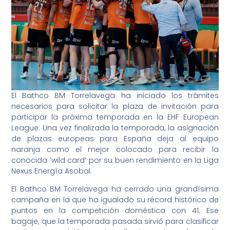
El Bathco BM Torrelavega ha iniciado los trámites
necesarios para solicitar la plaza de invitación para
participar la próxima temporada en la EHF European
League. Una vez finalizada la temporada, la asignación
de plazas europeas para España deja al equipo
naranja como el mejor colocado para recibir la
conocida ‘wild card’ por su buen rendimiento en la Liga
Nexus Energía Asobal.
El Bathco BM Torrelavega ha cerrado una grandísima
campaña en la que ha igualado su récord histórico de
puntos en la competición doméstica con 41. Ese
bagaje, que la temporada pasada sirvió para clasificar