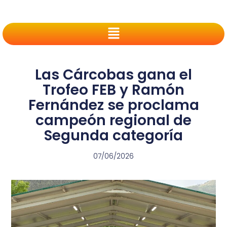
Las Cárcobas gana el
Trofeo FEB y Ramón
Fernández se proclama
campeón regional de
Segunda categoría
07/06/2026