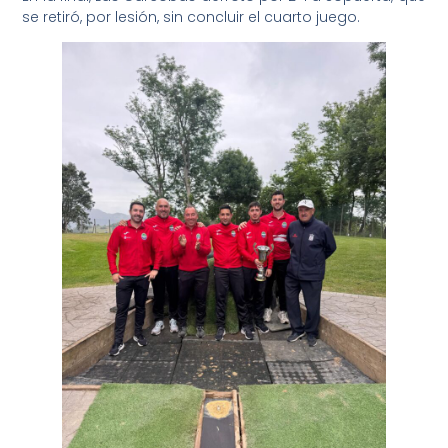
se retiró, por lesión, sin concluir el cuarto juego.