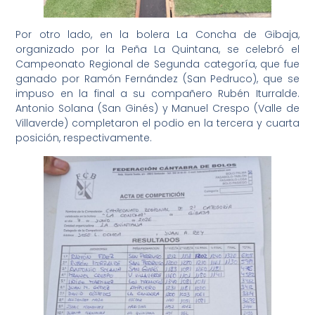
Por otro lado, en la bolera La Concha de Gibaja,
organizado por la Peña La Quintana, se celebró el
Campeonato Regional de Segunda categoría, que fue
ganado por Ramón Fernández (San Pedruco), que se
impuso en la final a su compañero Rubén Iturralde.
Antonio Solana (San Ginés) y Manuel Crespo (Valle de
Villaverde) completaron el podio en la tercera y cuarta
posición, respectivamente.