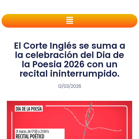
El Corte Inglés se suma a
la celebración del Dia de
la Poesia 2026 con un
recital ininterrumpido.
12/03/2026