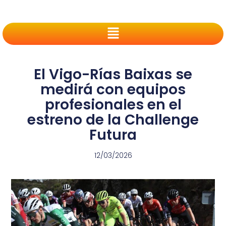
El Vigo-Rías Baixas se
medirá con equipos
profesionales en el
estreno de la Challenge
Futura
12/03/2026