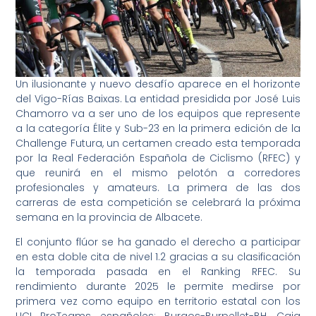
Un ilusionante y nuevo desafío aparece en el horizonte
del Vigo-Rías Baixas. La entidad presidida por José Luis
Chamorro va a ser uno de los equipos que represente
a la categoría Élite y Sub-23 en la primera edición de la
Challenge Futura, un certamen creado esta temporada
por la Real Federación Española de Ciclismo (RFEC) y
que reunirá en el mismo pelotón a corredores
profesionales y amateurs. La primera de las dos
carreras de esta competición se celebrará la próxima
semana en la provincia de Albacete.
El conjunto flúor se ha ganado el derecho a participar
en esta doble cita de nivel 1.2 gracias a su clasificación
la temporada pasada en el Ranking RFEC. Su
rendimiento durante 2025 le permite medirse por
primera vez como equipo en territorio estatal con los