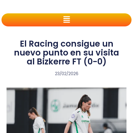
El Racing consigue un
nuevo punto en su visita
al Bizkerre FT (0-0)
23/02/2026