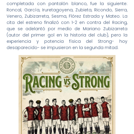
completada con pantalón blanco, fue la siguiente:
Roncal, García, Iruretagoyena, Zubieta, Ricondo, Sierra,
Venero, Zubizarreta, Sesma, Flórez Estrada y Mateo. La
cita del estreno finalizó con 1-2 en contra del Racing,
que se adelantó por medio de Mariano Zubizarreta
(autor del primer gol en la historia del club), pero la
experiencia y potencia física del Strong- hoy
desaparecido- se impusieron en la segunda mitad.