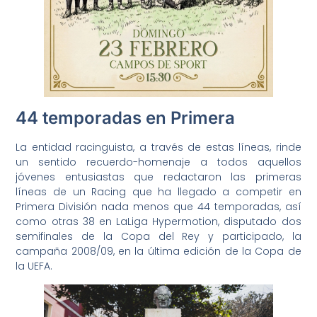
44 temporadas en Primera
La entidad racinguista, a través de estas líneas, rinde
un sentido recuerdo-homenaje a todos aquellos
jóvenes entusiastas que redactaron las primeras
líneas de un Racing que ha llegado a competir en
Primera División nada menos que 44 temporadas, así
como otras 38 en LaLiga Hypermotion, disputado dos
semifinales de la Copa del Rey y participado, la
campaña 2008/09, en la última edición de la Copa de
la UEFA.