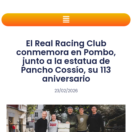
El Real Racing Club
conmemora en Pombo,
junto a la estatua de
Pancho Cossío, su 113
aniversario
23/02/2026