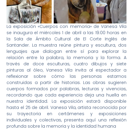
La exposición «Cuerpos con memoria» de Vanesa Vila
se inaugura el miércoles 1 de abril a las 19:00 horas en
la Sala de Ámbito Cultural de El Corte Inglés de
Santander. La muestra reúne pintura y escultura, dos
lenguajes que dialogan entre sí para explorar la
relación entre la palabra, la memoria y la forma. A
través de doce esculturas, cuatro dibujos y siete
pinturas al óleo, Vanesa Vila invita al espectador a
reflexionar sobre cómo las personas estamos
construidas a partir de historias. Las obras sugieren
cuerpos formados por palabras, lecturas y vivencias,
recordando que cada experiencia deja una huella en
nuestra identidad. La exposición estará disponible
hasta el 25 de abril. Vanesa Vila, artista reconocida por
su trayectoria en certámenes y exposiciones
individuales y colectivas, presenta aquí una reflexión
profunda sobre la memoria y la identidad humana