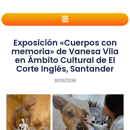
Exposición «Cuerpos con
memoria» de Vanesa Vila
en Ámbito Cultural de El
Corte Inglés, Santander
31/03/2026