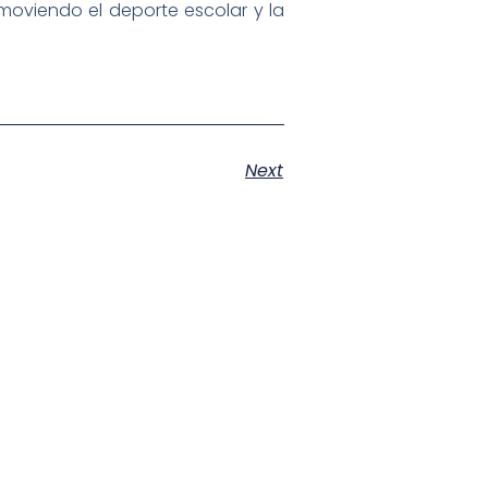
oviendo el deporte escolar y la
Next