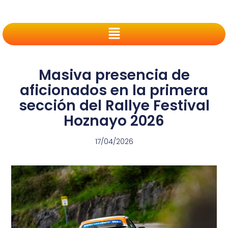
Masiva presencia de
aficionados en la primera
sección del Rallye Festival
Hoznayo 2026
17/04/2026