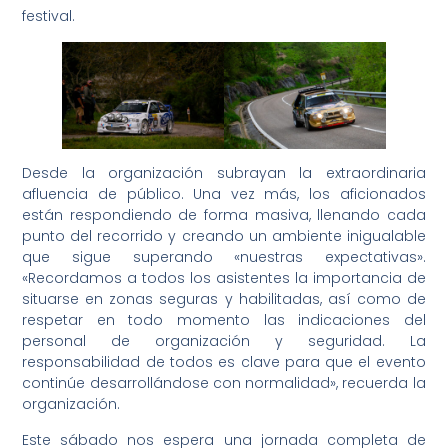
festival.
Desde la organización subrayan la extraordinaria
afluencia de público. Una vez más, los aficionados
están respondiendo de forma masiva, llenando cada
punto del recorrido y creando un ambiente inigualable
que sigue superando «nuestras expectativas».
«Recordamos a todos los asistentes la importancia de
situarse en zonas seguras y habilitadas, así como de
respetar en todo momento las indicaciones del
personal de organización y seguridad. La
responsabilidad de todos es clave para que el evento
continúe desarrollándose con normalidad», recuerda la
organización.
Este sábado nos espera una jornada completa de