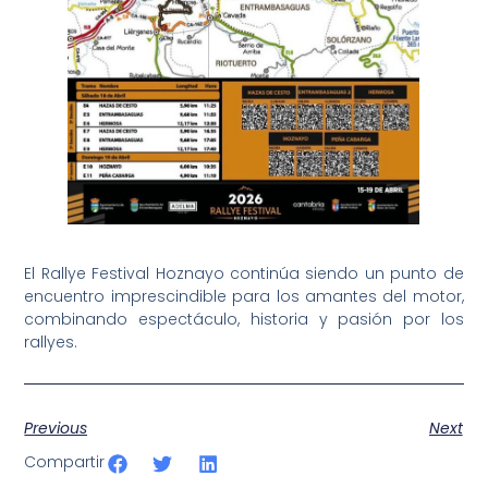
El Rallye Festival Hoznayo continúa siendo un punto de
encuentro imprescindible para los amantes del motor,
combinando espectáculo, historia y pasión por los
rallyes.
Previous
Next
Compartir