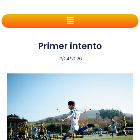
Primer intento
17/04/2026