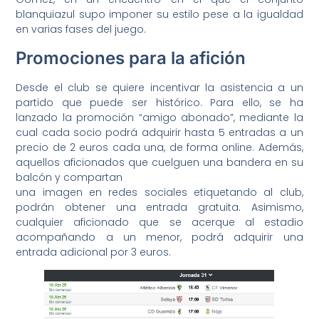
blanquiazul supo imponer su estilo pese a la igualdad
en varias fases del juego.
Promociones para la afición
Desde el club se quiere incentivar la asistencia a un
partido que puede ser histórico. Para ello, se ha
lanzado la promoción “amigo abonado”, mediante la
cual cada socio podrá adquirir hasta 5 entradas a un
precio de 2 euros cada una, de forma online. Además,
aquellos aficionados que cuelguen una bandera en su
balcón y compartan
una imagen en redes sociales etiquetando al club,
podrán obtener una entrada gratuita. Asimismo,
cualquier aficionado que se acerque al estadio
acompañando a un menor, podrá adquirir una
entrada adicional por 3 euros.