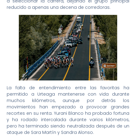
a seleccionar la carrera, dejando el grupo principal
reducido a apenas una decena de corredoras.
La falta de entendimiento entre las favoritas ha
permitido a Urteaga mantenerse con vida durante
muchos kilómetros, aunque por detrás los
movimientos han empezado a provocar grandes
recortes en su renta. Yurani Blanco ha probado fortuna
y ha rodado intercalada durante varios kilómetros,
pero ha terminado siendo neutralizada después de un
ataque de Sara Martín y Sandra Alonso.