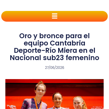
Oro y bronce para el
equipo Cantabria
Deporte-Río Miera en el
Nacional sub23 femenino
27/06/2026