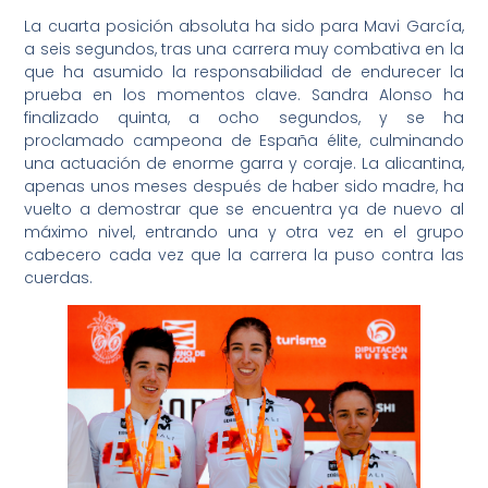
La cuarta posición absoluta ha sido para Mavi García,
a seis segundos, tras una carrera muy combativa en la
que ha asumido la responsabilidad de endurecer la
prueba en los momentos clave. Sandra Alonso ha
finalizado quinta, a ocho segundos, y se ha
proclamado campeona de España élite, culminando
una actuación de enorme garra y coraje. La alicantina,
apenas unos meses después de haber sido madre, ha
vuelto a demostrar que se encuentra ya de nuevo al
máximo nivel, entrando una y otra vez en el grupo
cabecero cada vez que la carrera la puso contra las
cuerdas.