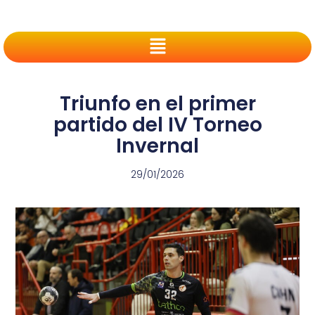
Triunfo en el primer
partido del IV Torneo
Invernal
29/01/2026