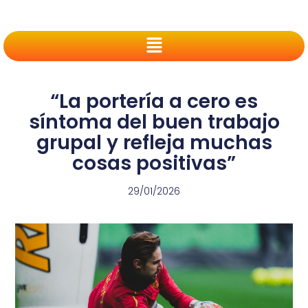
“La portería a cero es
síntoma del buen trabajo
grupal y refleja muchas
cosas positivas”
29/01/2026