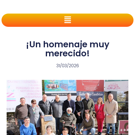
¡Un homenaje muy
merecido!
31/03/2026