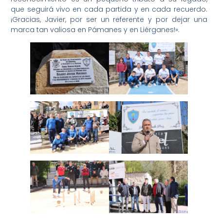
que seguirá vivo en cada partida y en cada recuerdo.
¡Gracias, Javier, por ser un referente y por dejar una
marca tan valiosa en Pámanes y en Liérganes!».