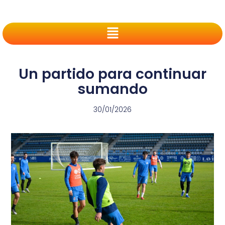
Un partido para continuar
sumando
30/01/2026