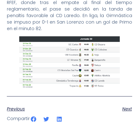
RFEF, donde tras el empate al final del tiempo
reglamentario, el pase se decidió en la tanda de
penaltis favorable al CD Laredo. En liga, la Gimnástica
se impuso por 0-1 en San Lorenzo con un gol de Primo
en el minuto 82.
Previous
Next
Compartir